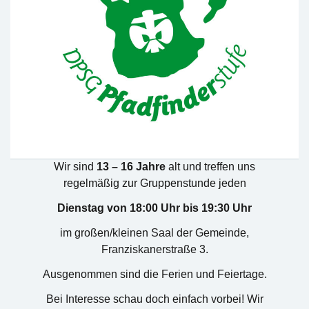
Wir sind
13 – 16 Jahre
alt und treffen uns
regelmäßig zur Gruppenstunde jeden
Dienstag von 18:00 Uhr bis 19:30 Uhr
im großen/kleinen Saal der Gemeinde,
Franziskanerstraße 3.
Ausgenommen sind die Ferien und Feiertage.
Bei Interesse schau doch einfach vorbei! Wir