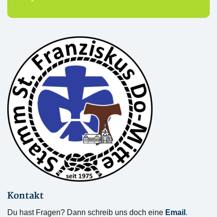
Kontakt
Du hast Fragen? Dann schreib uns doch eine
Email
.