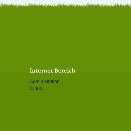
Interner Bereich
Administration
Cloud