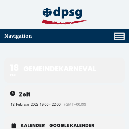
Navigation
18
GEMEINDEKARNEVAL
FEB
Zeit
18. Februar 2023 19:00 - 22:00
(GMT+00:00)
KALENDER
GOOGLE KALENDER