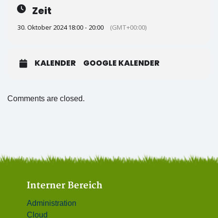
Zeit
30. Oktober 2024 18:00 - 20:00
(GMT+00:00)
KALENDER
GOOGLE KALENDER
Comments are closed.
Interner Bereich
Administration
Cloud