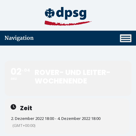
Navigation
02
04
ROVER- UND LEITER-
WOCHENENDE
DEZ
Zeit
2. Dezember 2022 18:00 - 4. Dezember 2022 18:00
(GMT+00:00)